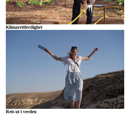
Klimarettferdighet
Reis ut i verden