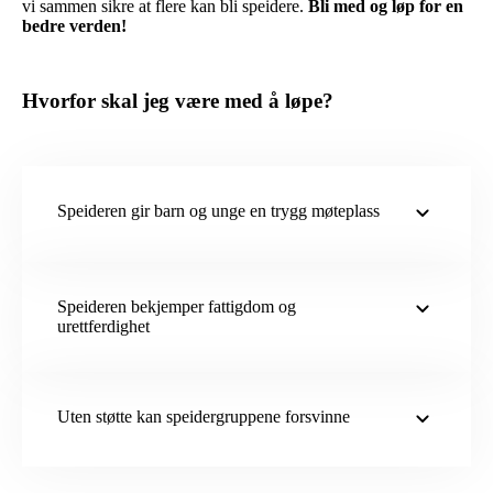
vi sammen sikre at flere kan bli speidere.
Bli med og løp for en
bedre verden!
Hvorfor skal jeg være med å løpe?
Speideren gir barn og unge en trygg møteplass
Speideren bekjemper fattigdom og
urettferdighet
Uten støtte kan speidergruppene forsvinne